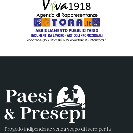
Progetto indipendente senza scopo di lucro per la