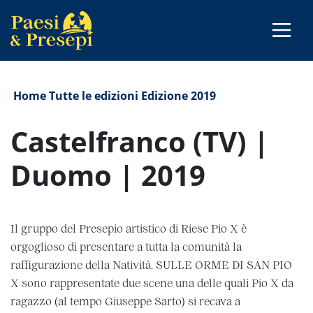
Home
Tutte le edizioni
Edizione 2019
Castelfranco (TV) |
Duomo | 2019
Il gruppo del Presepio artistico di Riese Pio X è
orgoglioso di presentare a tutta la comunità la
raffigurazione della Natività. SULLE ORME DI SAN PIO
X sono rappresentate due scene una delle quali Pio X da
ragazzo (al tempo Giuseppe Sarto) si recava a