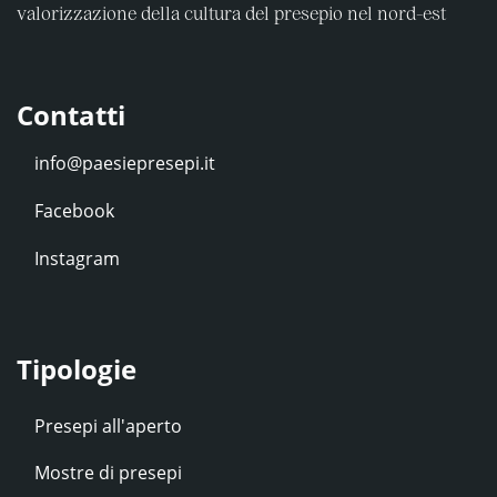
valorizzazione della cultura del presepio nel nord-est
Contatti
Facebook
Instagram
Tipologie
Presepi all'aperto
Mostre di presepi