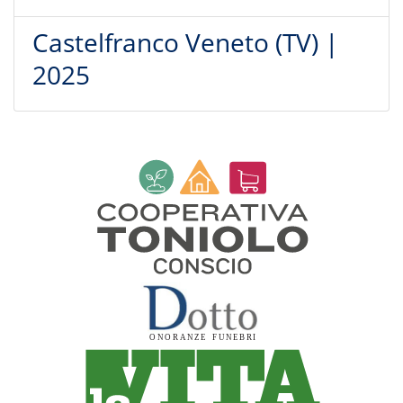
Castelfranco Veneto (TV) |
2025