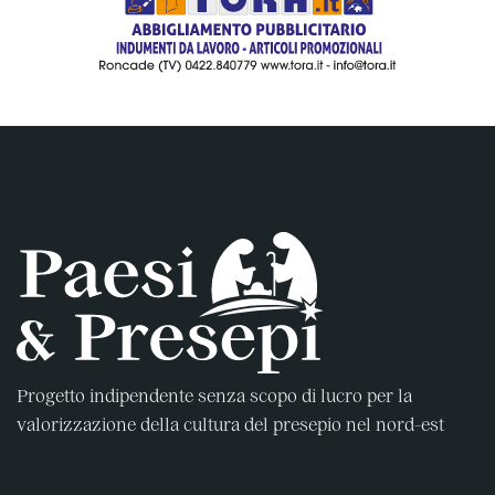
Progetto indipendente senza scopo di lucro per la
valorizzazione della cultura del presepio nel nord-est