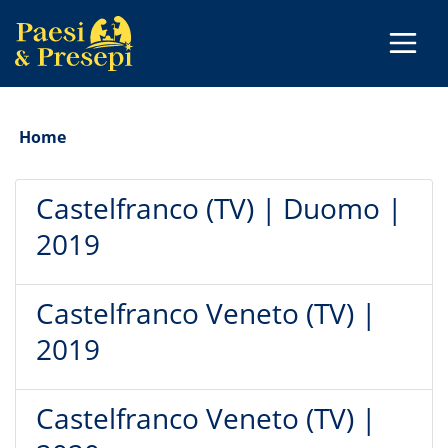
Home
Castelfranco (TV) | Duomo |
2019
Castelfranco Veneto (TV) |
2019
Castelfranco Veneto (TV) |