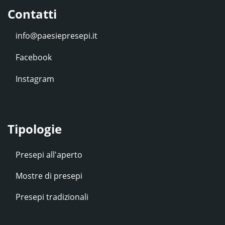
Contatti
Facebook
Instagram
Tipologie
Presepi all'aperto
Mostre di presepi
Presepi tradizionali