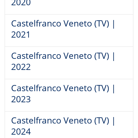
2020
Castelfranco Veneto (TV) |
2021
Castelfranco Veneto (TV) |
2022
Castelfranco Veneto (TV) |
2023
Castelfranco Veneto (TV) |
2024