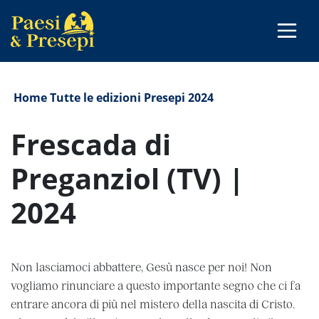
Home
Tutte le edizioni
Presepi 2024
Frescada di
Preganziol (TV) |
2024
Non lasciamoci abbattere, Gesù nasce per noi! Non
vogliamo rinunciare a questo importante segno che ci fa
entrare ancora di più nel mistero della nascita di Cristo.