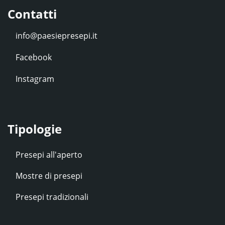
Contatti
Facebook
Instagram
Tipologie
Presepi all'aperto
Mostre di presepi
Presepi tradizionali