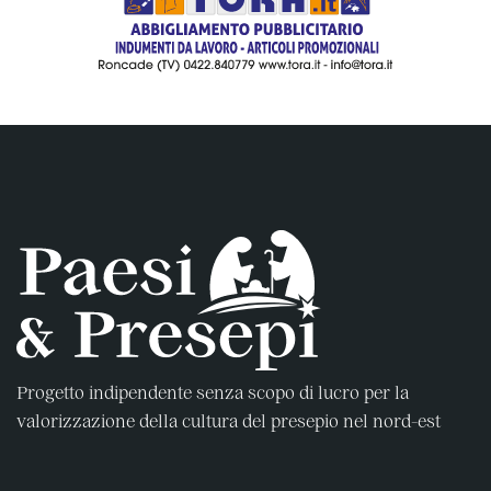
Progetto indipendente senza scopo di lucro per la
valorizzazione della cultura del presepio nel nord-est