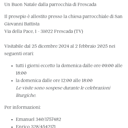
Un Buon Natale dalla parrocchia di Frescada
Il presepio è allestito presso la chiesa parrocchiale di San
Giovanni Battista
Via della Pace, 1 - 31022 Frescada (TV)
Visitabile dal 25 dicembre 2024 al 2 febbraio 2025 nei
seguenti orari:
tutti i giorni eccetto la domenica dalle ore 09:00 alle
18:00
la domenica dalle ore 12:00 alle 18:00
Le visite sono sospese durante le celebrazioni
liturgiche.
Per informazioni:
Emanuel 340/1757482
Enrico 328/4542171