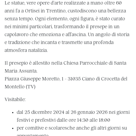
Le statue, vere opere d’arte realizzate a mano oltre 60
anni fa a Ortisei in Trentino, custodiscono una bellezza
senza tempo. Ogni elemento, ogni figura, è stato curato
nei minimi particolari, trasformando il presepe in un
capolavoro che emoziona e affascina. Un angolo di storia
e tradizione che incanta e trasmette una profonda
atmosfera natalizia.
Il presepio è allestito nella Chiesa Parrocchiale di Santa
Maria Assunta.
Piazza Giuseppe Moretto, 1 - 31035 Ciano di Crocetta del
Montello (TV)
Visitabile:
dal 25 dicembre 2024 al 26 gennaio 2026 nei giorni
festivi e prefestivi dalle ore 14:30 alle 18:00
per comitive e scolaresche anche gli altri giorni su