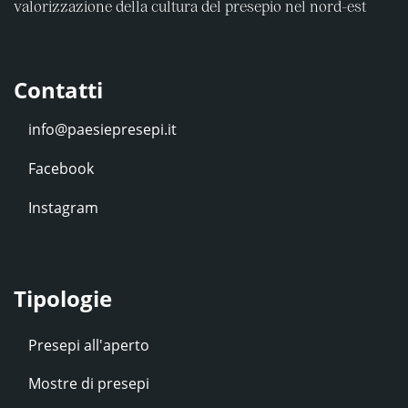
valorizzazione della cultura del presepio nel nord-est
Contatti
Facebook
Instagram
Tipologie
Presepi all'aperto
Mostre di presepi