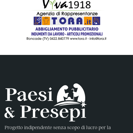
Progetto indipendente senza scopo di lucro per la