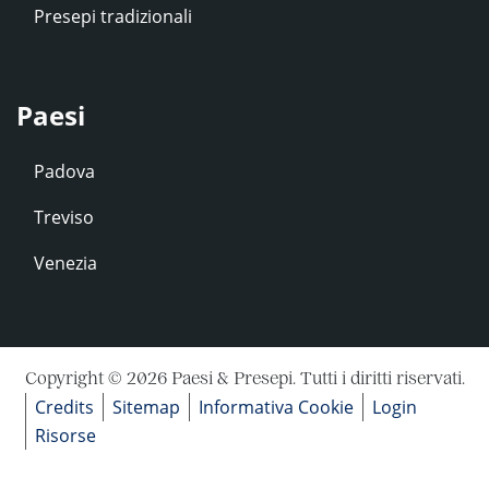
Presepi tradizionali
Paesi
Padova
Treviso
Venezia
Copyright © 2026 Paesi & Presepi. Tutti i diritti riservati.
Credits
Sitemap
Informativa Cookie
Login
Risorse