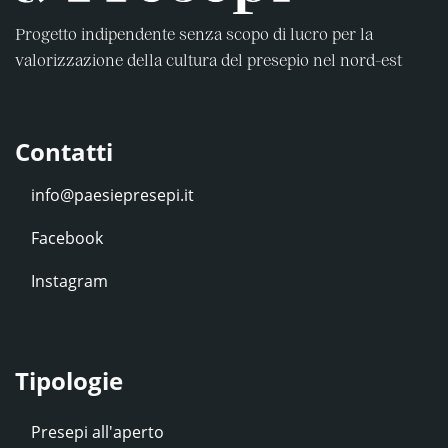
Progetto indipendente senza scopo di lucro per la
valorizzazione della cultura del presepio nel nord-est
Contatti
Facebook
Instagram
Tipologie
Presepi all'aperto