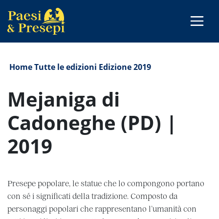
Home
Tutte le edizioni
Edizione 2019
Mejaniga di
Cadoneghe (PD) |
2019
Presepe popolare, le statue che lo compongono portano
con sé i significati della tradizione. Composto da
personaggi popolari che rappresentano l’umanità con