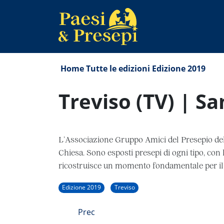
Home
Tutte le edizioni
Edizione 2019
Treviso (TV) | S
L’Associazione Gruppo Amici del Presepio dell
Chiesa. Sono esposti presepi di ogni tipo, con
ricostruisce un momento fondamentale per il 
Edizione 2019
Treviso
Prec