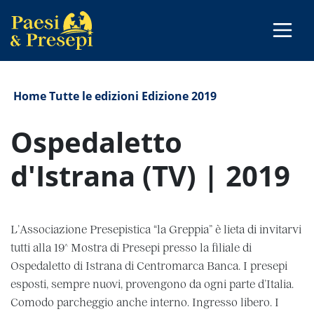
Home
Tutte le edizioni
Edizione 2019
Ospedaletto
d'Istrana (TV) | 2019
L’Associazione Presepistica “la Greppia” è lieta di invitarvi
tutti alla 19^ Mostra di Presepi presso la filiale di
Ospedaletto di Istrana di Centromarca Banca. I presepi
esposti, sempre nuovi, provengono da ogni parte d’Italia.
Comodo parcheggio anche interno. Ingresso libero. I