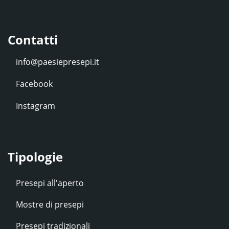
Contatti
Facebook
Instagram
Tipologie
Presepi all'aperto
Mostre di presepi
Presepi tradizionali