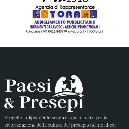
Progetto indipendente senza scopo di lucro per la
valorizzazione della cultura del presepio nel nord-est