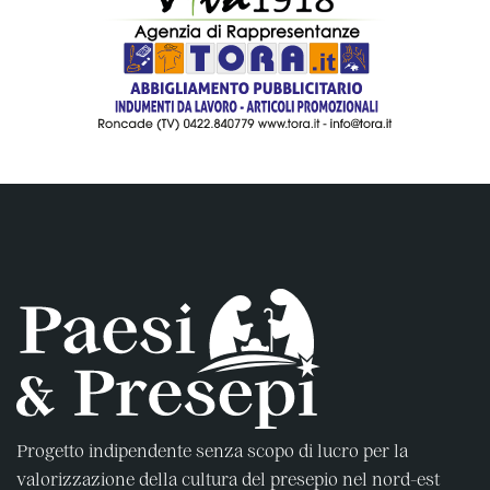
Progetto indipendente senza scopo di lucro per la
valorizzazione della cultura del presepio nel nord-est