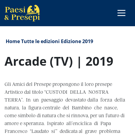
Home
Tutte le edizioni
Edizione 2019
Arcade (TV) | 2019
Gli Amici del Presepe propongono il loro presepe
Artistico dal titolo “CUSTODI DELLA NOSTRA
TERRA”. In un paesaggio devastato dalla forza della
natura, la figura centrale del Bambino che nasce,
come simbolo di natura che si rinnova, per un futuro di
amore e speranza. Ispirato all’enciclica di Papa
Francesco “Laudato si’” dedicata al grave problema