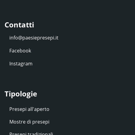
Contatti
Facebook
Instagram
Tipologie
Presepi all'aperto
Mostre di presepi
Presepi tradizionali