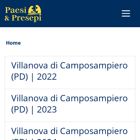
Home
Villanova di Camposampiero
(PD) | 2022
Villanova di Camposampiero
(PD) | 2023
Villanova di Camposampiero