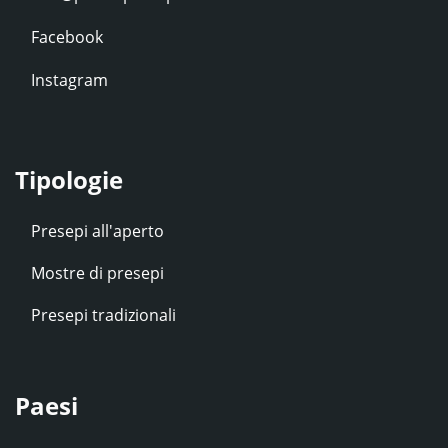
Facebook
Instagram
Tipologie
Presepi all'aperto
Mostre di presepi
Presepi tradizionali
Paesi