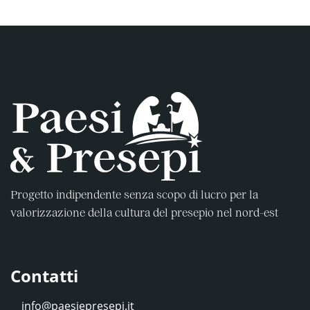
Progetto indipendente senza scopo di lucro per la
valorizzazione della cultura del presepio nel nord-est
Contatti